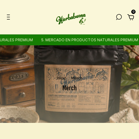
0
URALES PREMIUM
5. MERCADO EN PRODUCTOS NATURALES PREMIUM
Inicio
.
Merch
Merch