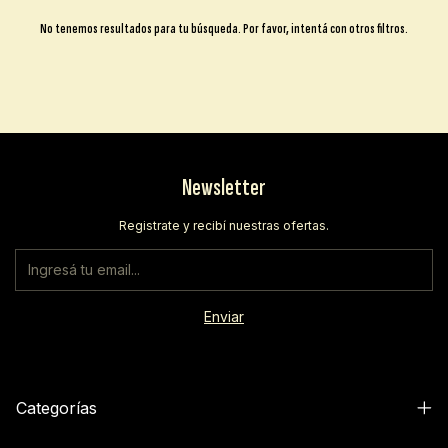
No tenemos resultados para tu búsqueda. Por favor, intentá con otros filtros.
Newsletter
Registrate y recibí nuestras ofertas.
Categorías