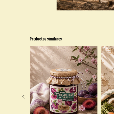
Productos similares