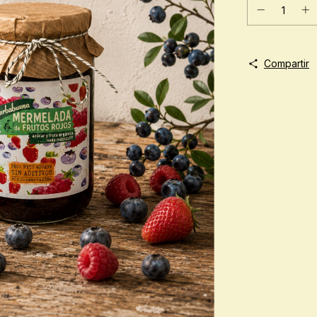
Compartir