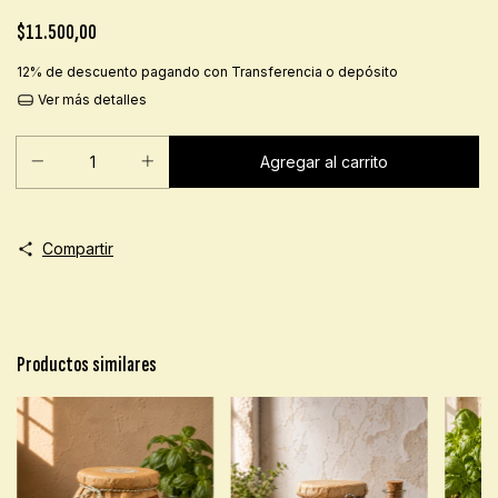
$11.500,00
12% de descuento
pagando con Transferencia o depósito
Ver más detalles
Compartir
Productos similares