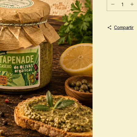
Compartir