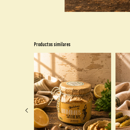
Productos similares