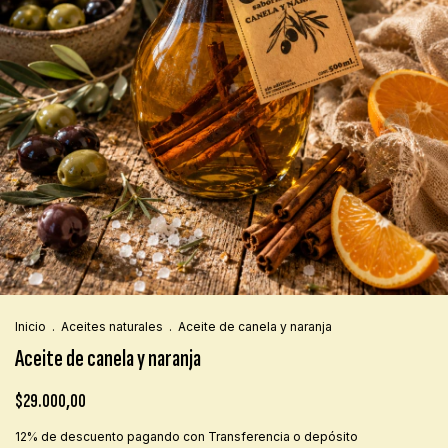
Inicio
.
Aceites naturales
.
Aceite de canela y naranja
Aceite de canela y naranja
$29.000,00
12% de descuento
pagando con Transferencia o depósito