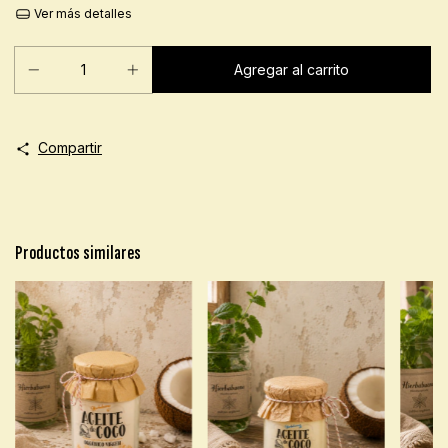
Ver más detalles
Compartir
Productos similares