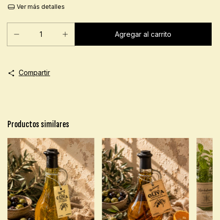
Ver más detalles
Compartir
Productos similares