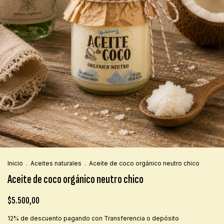
Inicio
.
Aceites naturales
.
Aceite de coco orgánico neutro chico
Aceite de coco orgánico neutro chico
$5.500,00
12% de descuento
pagando con Transferencia o depósito